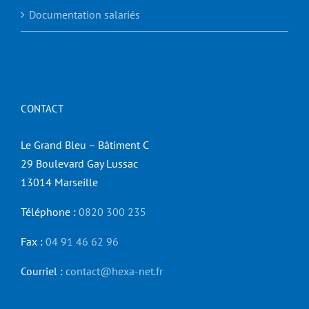
Documentation salariés
CONTACT
Le Grand Bleu – Bâtiment C
29 Boulevard Gay Lussac
13014 Marseille
Téléphone :
0820 300 235
Fax :
04 91 46 62 96
Courriel :
contact@hexa-net.fr