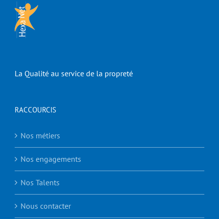
La Qualité au service de la propreté
RACCOURCIS
Nos métiers
Nos engagements
Nos Talents
Nous contacter