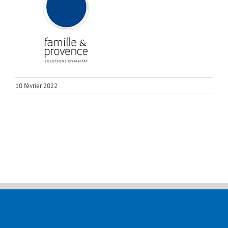
10 février 2022