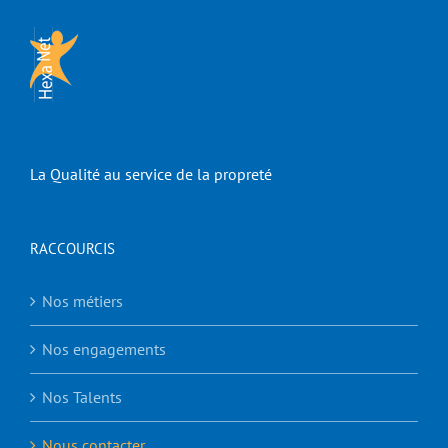
La Qualité au service de la propreté
RACCOURCIS
Nos métiers
Nos engagements
Nos Talents
Nous contacter