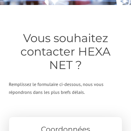
Vous souhaitez
contacter HEXA
NET ?
Remplissez le formulaire ci-dessous, nous vous
répondrons dans les plus brefs délais.
Coordonnées