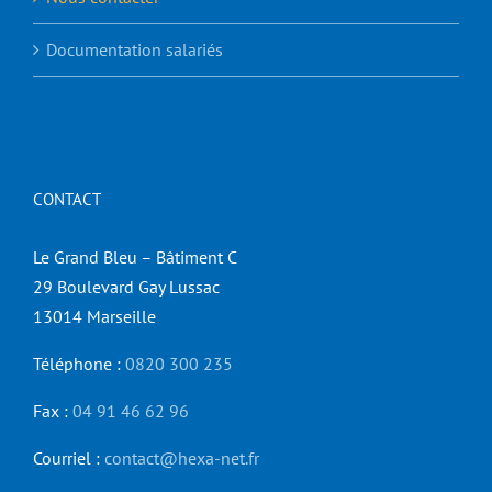
Documentation salariés
CONTACT
Le Grand Bleu – Bâtiment C
29 Boulevard Gay Lussac
13014 Marseille
Téléphone :
0820 300 235
Fax :
04 91 46 62 96
Courriel :
contact@hexa-net.fr